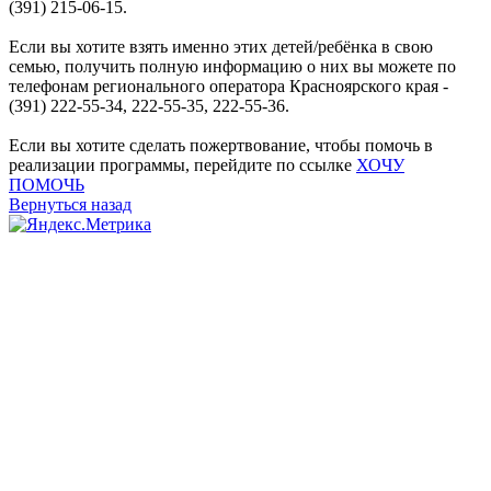
(391) 215-06-15.
Если вы хотите взять именно этих детей/ребёнка в свою
семью, получить полную информацию о них вы можете по
телефонам регионального оператора Красноярского края -
(391) 222-55-34, 222-55-35, 222-55-36.
Если вы хотите сделать пожертвование, чтобы помочь в
реализации программы, перейдите по ссылке
ХОЧУ
ПОМОЧЬ
Вернуться назад