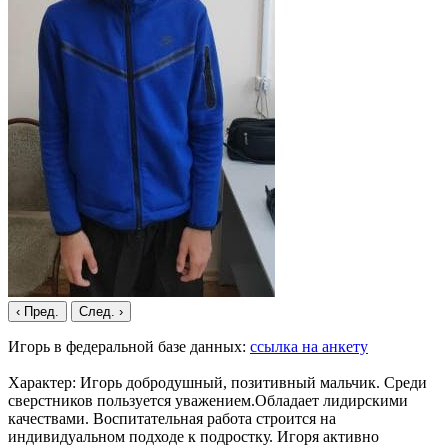
‹ Пред.
След. ›
Игорь в федеральной базе данных:
ссылка на анкету
Характер: Игорь добродушный, позитивный мальчик. Среди
сверстников пользуется уважением.Обладает лидирскими
качествами. Воспитательная работа строится на
индивидуальном подходе к подростку. Игоря активно