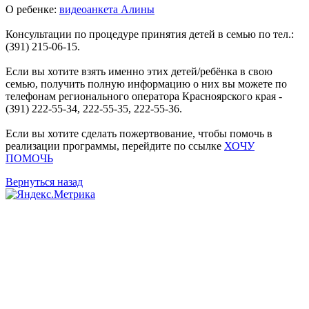
О ребенке:
видеоанкета Алины
Консультации по процедуре принятия детей в семью по тел.:
(391) 215-06-15.
Если вы хотите взять именно этих детей/ребёнка в свою
семью, получить полную информацию о них вы можете по
телефонам регионального оператора Красноярского края -
(391) 222-55-34, 222-55-35, 222-55-36.
Если вы хотите сделать пожертвование, чтобы помочь в
реализации программы, перейдите по ссылке
ХОЧУ
ПОМОЧЬ
Вернуться назад