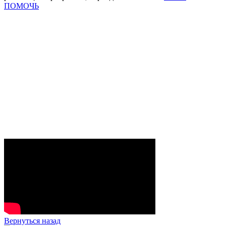
ПОМОЧЬ
Вернуться назад