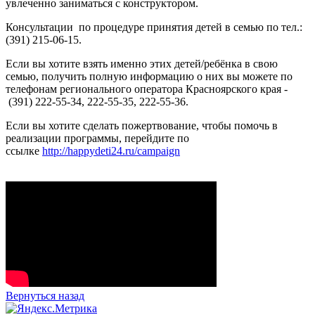
увлеченно заниматься с конструктором.
Консультации по процедуре принятия детей в семью по тел.:
(391) 215-06-15.
Если вы хотите взять именно этих детей/ребёнка в свою
семью, получить полную информацию о них вы можете по
телефонам регионального оператора Красноярского края -
(391) 222-55-34, 222-55-35, 222-55-36.
Если вы хотите сделать пожертвование, чтобы помочь в
реализации программы, перейдите по
ссылке
http://happydeti24.ru/campaign
Вернуться назад